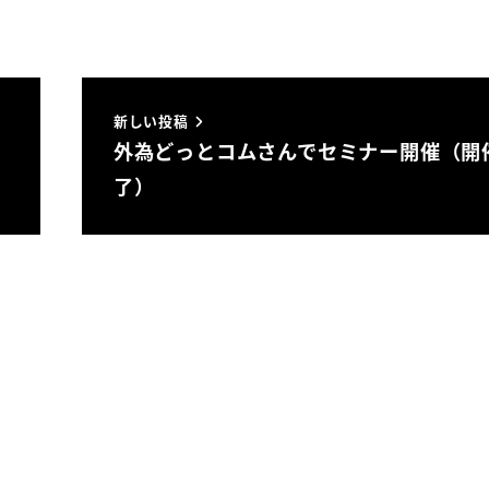
新しい投稿
外為どっとコムさんでセミナー開催（開
了）